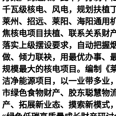
千瓦级核电、风电，规划扶植
莱州、招远、莱阳、海阳通用
焦核电项目扶植、联系关系财
落实上级摆设要求，自动把握
做、倾力联袂，用最优办事、
规模最大的核电项目。编制《
洁净能源项目，以一业带多业
市绿色食物财产、胶东聪慧物
产、拓展新业态、摸索新模式，