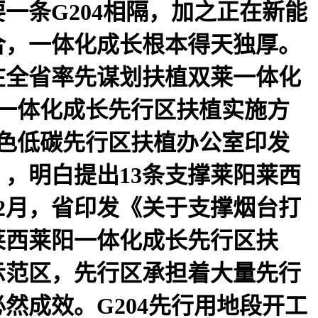
一条G204相隔，加之正在新能
合，一体化成长根本得天独厚。
正在全省率先谋划扶植双莱一体化
阳一体化成长先行区扶植实施方
绿色低碳先行区扶植办公室印发
》，明白提出13条支撑莱阳莱西
12月，省印发《关于支撑烟台打
莱西莱阳一体化成长先行区扶
示范区，先行区承担着大量先行
然成效。G204先行用地段开工