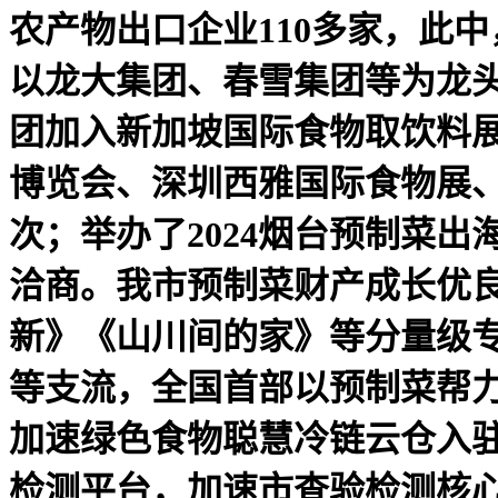
农产物出口企业110多家，此中
以龙大集团、春雪集团等为龙头
团加入新加坡国际食物取饮料展
博览会、深圳西雅国际食物展、
次；举办了2024烟台预制菜出
洽商。我市预制菜财产成长优
新》《山川间的家》等分量级
等支流，全国首部以预制菜帮
加速绿色食物聪慧冷链云仓入
检测平台，加速市查验检测核