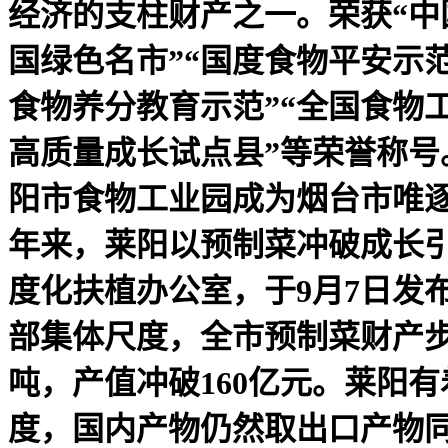
经济的支柱财产之一。荣获“中
国绿色名市”“国度食物平安示范
食物养分教育示范”“全国食物
高质量成长试点县”等荣誉称
阳市食物工业园成为烟台市唯
年来，莱阳以预制菜冲破成长引
度化扶植办公室，于9月7日发布
部集体尺度，全市预制菜财产步
吨，产值冲破160亿元。莱阳
度，国内产物仍然取出口产物同