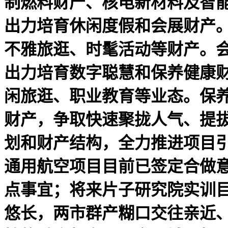
制燃料财产、核电新材料及智能
出力培育休闲度假和会展财产。
不雅旅逛、时髦活动等财产。会
出力培育数字聪慧和保养健康财
闲旅逛、职业教育等业态。保养
财产，争取快速聚拢人气、提
划和财产结构，全力推进项目
通用航空项目目前已签定合做
点事宜；将来片子研究院实训
悠长，两市群产糊口交往亲近