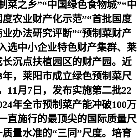
菜之乡”“中国绿色食物城”“中
国度农业财产化示范”“首批国度
商业办法研究评断”“预制菜财产
入选中小企业特色财产集群、莱
成长沉点扶植园区的财产园。近
3年，莱阳市成立绿色预制菜尺
11月7日，发布实施第二批22
4年全市预制菜产能冲破100万
，一直施行的最顶尖的国际质量尺
质量水准的“三同”尺度。培育