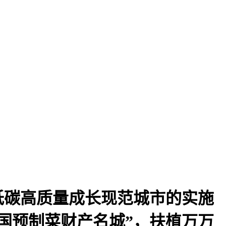
低碳高质量成长现范城市的实施
国预制菜财产名城”，扶植万万