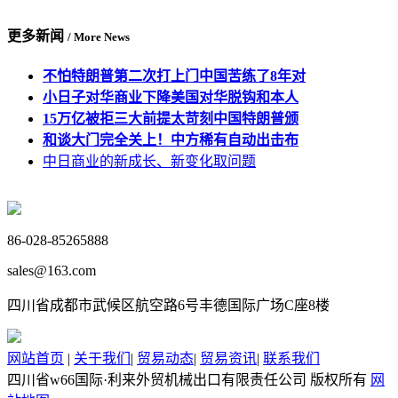
更多新闻
/ More News
不怕特朗普第二次打上门中国苦练了8年对
小日子对华商业下降美国对华脱钩和本人
15万亿被拒三大前提太苛刻中国特朗普颁
和谈大门完全关上！中方稀有自动出击布
中日商业的新成长、新变化取问题
86-028-85265888
sales@163.com
四川省成都市武候区航空路6号丰德国际广场C座8楼
网站首页
|
关于我们
|
贸易动态
|
贸易资讯
|
联系我们
四川省w66国际·利来外贸机械出口有限责任公司 版权所有
网