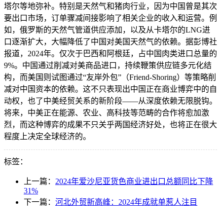
塔尔等地弥补。特别是天然气和猪肉行业，因为中国曾是其次
要出口市场，订单骤减间接影响了相关企业的收入和运营。例
如，俄罗斯的天然气管道供应添加，以及从卡塔尔的LNG进
口逐渐扩大，大幅降低了中国对美国天然气的依赖。据彭博社
报道，2024年。仅次于巴西和阿根廷，占中国肉类进口总量的
9%。中国通过削减对美商品进口，持续鞭策供应链多元化结
构，而美国则试图通过“友岸外包”（Friend-Shoring）等策略削
减对中国资本的依赖。这不只表现出中国正在商业博弈中的自
动权，也了中美经贸关系的新阶段——从深度依赖无限脱钩。
将来，中美正在能源、农业、高科技等范畴的合作将愈加激
烈，而这种博弈的成果不只关乎两国经济好处，也将正在很大
程度上决定全球经济的。
标签：
上一篇：
2024年爱沙尼亚货色商业进出口总额同比下降
31%
下一篇：
河北外贸新高峰：2024年成就单惹人注目