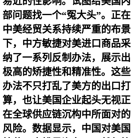
易近的性影响。试图给美国内
部问题找一个“冤大头”。正在
中美经贸关系持续严重的布景
下，中方敏捷对美进口商品采
纳了一系列反制办法，展示出
极高的矫捷性和精准性。这些
办法不只打乱了美方的出口打
算，也让美国企业起头无视正
在全球供应链沉构中所面对的
风险。数据显示，中国对美国