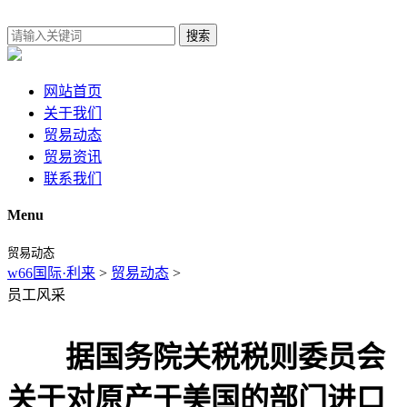
搜索
网站首页
关于我们
贸易动态
贸易资讯
联系我们
Menu
贸易动态
w66国际·利来
>
贸易动态
>
员工风采
据国务院关税税则委员会
关于对原产于美国的部门进口