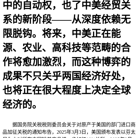
中的自动权，也了中美经贸关
系的新阶段——从深度依赖无
限脱钩。将来，中美正在能
源、农业、高科技等范畴的合
作将愈加激烈，而这种博弈的
成果不只关乎两国经济好处，
也将正在很大程度上决定全球
经济的。
据国务院关税税则委员会关于对原产于美国的部门进口商
品加征关税的通知布告，2025年3月3日，美国颁布发表以芬太