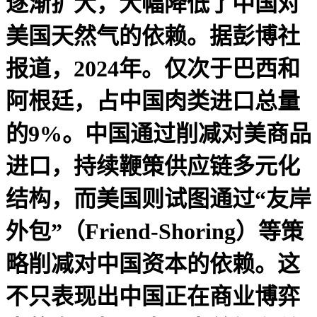
逐渐扩大，大幅降低了中国对
美国天然气的依赖。据彭博社
报道，2024年。仅次于巴西和
阿根廷，占中国肉类进口总量
的9%。中国通过削减对美商品
进口，持续鞭策供应链多元化
结构，而美国则试图通过“友岸
外包”（Friend-Shoring）等策
略削减对中国资本的依赖。这
不只表现出中国正在商业博弈