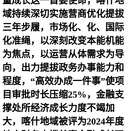
量成长这一首要使命，喀什地
域持续深切实施营商优化提拔
三年步履，市场化、化、国际
化准绳，以深刻改变本能机能
为焦点，以运营从体需求为导
向，出力提拔政务办事能力和
程度，“高效办成一件事”使项
目审批时长压缩25%，金融支
撑处所经济成长力度不竭加
大，喀什地域被评为2024年度