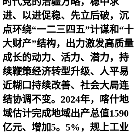
时代党的治疆方略，稳中求
进、以进促稳、先立后破，沉
点环绕“一二三四五”计谋和“十
大财产”结构，出力激发高质量
成长的动力、活力、潜力，持
续鞭策经济转型升级、人平易
近糊口持续改善、社会大局连
结协调不变。2024年，喀什地
域估计完成地域出产总值1590
亿元、增加5。5%，规上工业