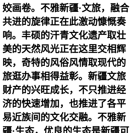
姣画卷。不雅新疆·文旅，融合
共进的旋律正在此激动慷慨奏
响。丰硕的汗青文化遗产取壮
美的天然风光正在这里交相辉
映，奇特的风俗风情取现代的
旅逛办事相得益彰。新疆文旅
财产的兴旺成长，不只推进经
济的快速增加，也推进了各平
易近族间的文化交融。不雅新
疆·生态，优良的生态是新疆可