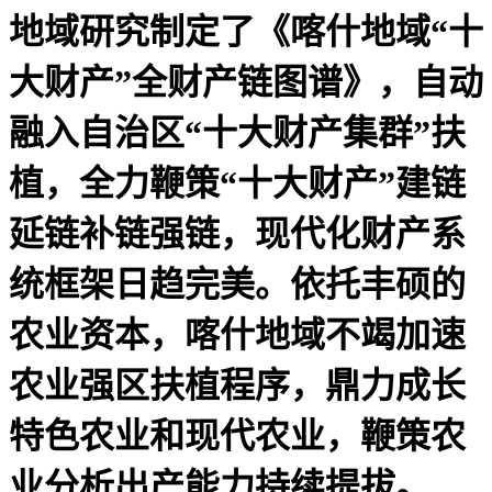
地域研究制定了《喀什地域“十
大财产”全财产链图谱》，自动
融入自治区“十大财产集群”扶
植，全力鞭策“十大财产”建链
延链补链强链，现代化财产系
统框架日趋完美。依托丰硕的
农业资本，喀什地域不竭加速
农业强区扶植程序，鼎力成长
特色农业和现代农业，鞭策农
业分析出产能力持续提拔。