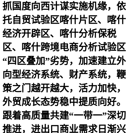
抓国度向西计谋实施机缘，依
托自贸试验区喀什片区、喀什
经济开辟区、喀什分析保税
区、喀什跨境电商分析试验区
“四区叠加”劣势，加速建立外
向型经济系统、财产系统，鞭
策之门越开越大，活力加快，
外贸成长态势稳中提质向好。
跟着高质量共建“一带一”深切
推进，进出口商业需求日渐兴