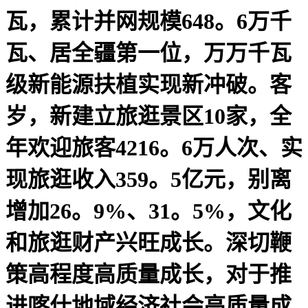
瓦，累计并网规模648。6万千
瓦、居全疆第一位，万万千瓦
级新能源扶植实现新冲破。客
岁，新建立旅逛景区10家，全
年欢迎旅客4216。6万人次、实
现旅逛收入359。5亿元，别离
增加26。9%、31。5%，文化
和旅逛财产兴旺成长。深切鞭
策高程度高质量成长，对于推
进喀什地域经济社会高质量成