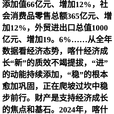
添加值66亿元、增加12%，社
会消费品零售总额365亿元、增
加12%，外贸进出口总值1000
亿元、增加19。6%……从全年
数据看经济态势，喀什经济成
长“新”的质效不竭提拔，“进”
的动能持续添加，“稳”的根本
愈加巩固，正在爬坡过坎中稳
步前行。财产是支持经济成长
的焦点和基石。2024年，喀什