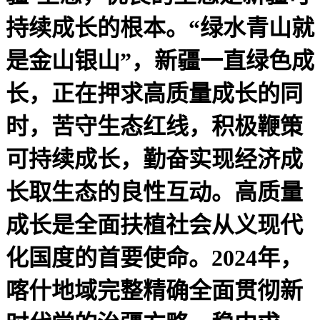
持续成长的根本。“绿水青山就
是金山银山”，新疆一直绿色成
长，正在押求高质量成长的同
时，苦守生态红线，积极鞭策
可持续成长，勤奋实现经济成
长取生态的良性互动。高质量
成长是全面扶植社会从义现代
化国度的首要使命。2024年，
喀什地域完整精确全面贯彻新