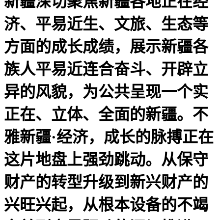
新疆深切聚焦新疆各地正在经
济、平易近生、文旅、生态等
方面的成长成绩，展示新疆各
族人平易近连合奋斗、开辟立
异的风貌，为公共呈现一个实
正在、立体、全面的新疆。不
雅新疆·经济，成长的脉搏正在
这片地盘上强劲跳动。从保守
财产的转型升级到新兴财产的
兴旺兴起，从根本设备的不竭