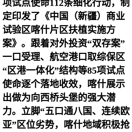
项试点使命112条细化行动，制
定印发了《中国（新疆）商业
试验区喀什片区扶植实施方
案》。跟着对外投资“双存案”
一口受理、航空港口取综保区
“区港一体化”结构等85项试点
使命逐个落地收效，喀什展示
出做为向西桥头堡的强大潜
力。立脚“五口通八国、连续欧
亚”区位劣势，喀什地域积极抢