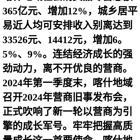
365亿元、增加12%，城乡居平
易近人均可安排收入别离达到
33526元、14412元，增加6。
5%、9%。连结经济成长的强
劲动力，离不开优良的营商。
2024年第一季度末，喀什地域
召开2024年营商旧事发布会，
正式吹响了新一轮以营商为引
擎的成长军号。牢牢把握高质