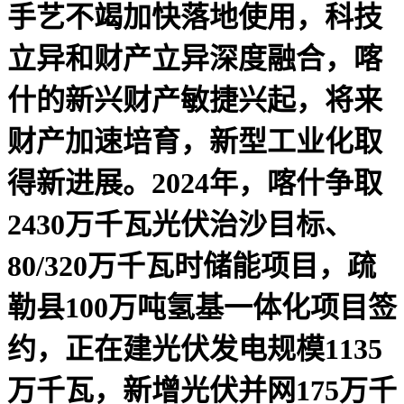
手艺不竭加快落地使用，科技
立异和财产立异深度融合，喀
什的新兴财产敏捷兴起，将来
财产加速培育，新型工业化取
得新进展。2024年，喀什争取
2430万千瓦光伏治沙目标、
80/320万千瓦时储能项目，疏
勒县100万吨氢基一体化项目签
约，正在建光伏发电规模1135
万千瓦，新增光伏并网175万千