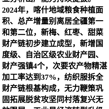
2024年，喀什地域粮食种植面
积、总产增量别离居全疆第一
和第二位，新梅、红枣、甜菜
财产链初步建立成型，新增国
度级、自治区级农业财产园、
财产强镇4个，次要农产物精湛
加工率达到37%，纺织服拆全
财产链根基构成，无力鞭策巩
固拓展脱贫攻坚同村落复兴无