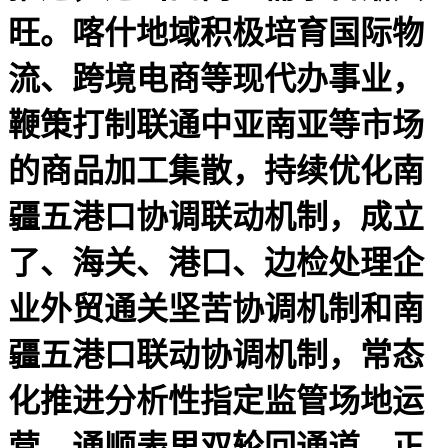
旺。喀什地域积极培育国际物
流、跨境电商等现代办事业，
鞭策打制联通中亚南亚等市场
的商品加工集散，持续优化南
疆五港口协调联动机制，成立
了、海关、港口、边检处理企
业外贸通关坚苦协调机制和南
疆五港口联动协调机制，常态
化推进分析性指定监管场地运
营，通顺表里双轮回通道。正