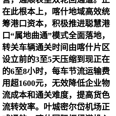
在此根本上，喀什地域高效统
筹港口资本，积极推进聪慧港
口“属地曲通”模式全面落地，
转关车辆通关时间由喀什片区
设立前的3至5天压缩到现正在
的6至8小时，每车节流运输费
用超1600元，无效降低企业物
流成本和通关难度，提高货色
流转效率。叶城密尔岱机场正