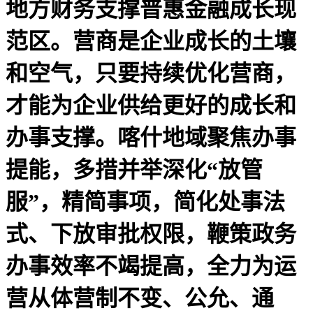
地方财务支撑普惠金融成长现
范区。营商是企业成长的土壤
和空气，只要持续优化营商，
才能为企业供给更好的成长和
办事支撑。喀什地域聚焦办事
提能，多措并举深化“放管
服”，精简事项，简化处事法
式、下放审批权限，鞭策政务
办事效率不竭提高，全力为运
营从体营制不变、公允、通