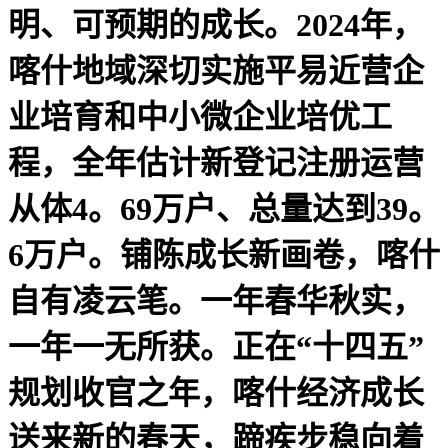
明、可预期的成长。2024年，
喀什地域深切实施平易近营企
业培育和中小微企业培优工
程，全年估计新登记注册运营
从体4。69万户、总量达到39。
6万户。铺陈成长新画卷，喀什
自有凌云笔。一年春华秋实，
一年一无所获。正在“十四五”
规划收官之年，喀什经济成长
送来新的春天，蹄疾步稳向着