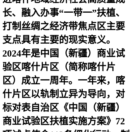
长、融入办事“一带一”扶植、
打制丝绸之经济带焦点区主要
支点具有主要的现实意义。
2024年是中国（新疆）商业试
验区喀什片区（简称喀什片
区）成立一周年。一年来，喀
什片区以轨制立异为导向，对
标对表自治区《中国（新疆）
商业试验区扶植实施方案》72