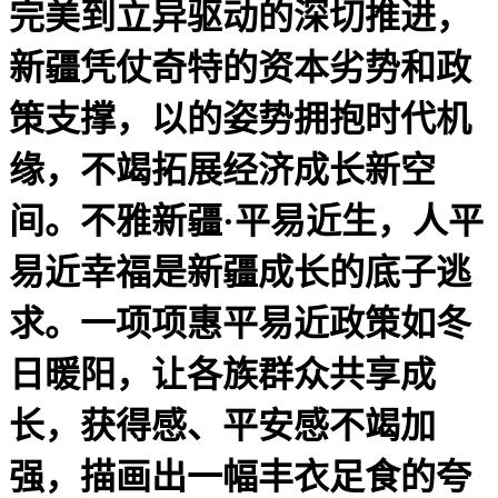
完美到立异驱动的深切推进，
新疆凭仗奇特的资本劣势和政
策支撑，以的姿势拥抱时代机
缘，不竭拓展经济成长新空
间。不雅新疆·平易近生，人平
易近幸福是新疆成长的底子逃
求。一项项惠平易近政策如冬
日暖阳，让各族群众共享成
长，获得感、平安感不竭加
强，描画出一幅丰衣足食的夸