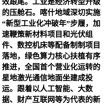
效跟尾。工业是经济转型升级
的压舱石。喀什地域深切实施
“新型工业化冲破年”步履，加
速鞭策新材料项目和光伏组
件、数控机床等配备制制项目
落地，绿色算力核心扶植有序
推进，全国首个营业化运转的
星地激光通信地面坐建成投
运。跟着以人工智能、大数
据、财产互联网等为代表的新