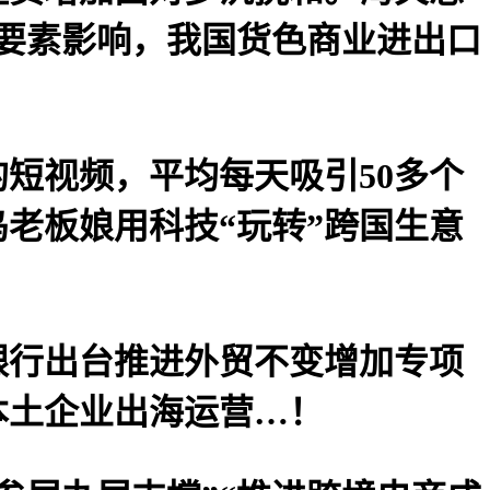
要素影响，我国货色商业进出口
视频，平均每天吸引50多个
老板娘用科技“玩转”跨国生意
行出台推进外贸不变增加专项
本土企业出海运营…！