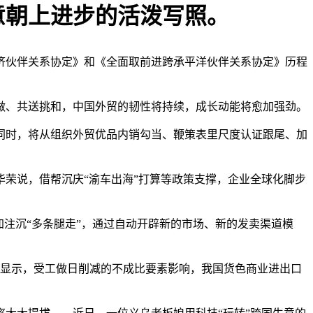
意朝上进步的活泼写照。
济伙伴关系协定》和《全面取前进跨承平洋伙伴关系协定》历程
、共送挑和，中国外贸的韧性将持续，成长动能将愈加强劲。
时，将从组织外贸优品内销勾当、鞭策表里尺度认证跟尾、加
华荣说，借帮沉庆“渝车出海”打算等政策支撑，企业全球化脚步
注沉“多条腿走”，通过自动开辟新的市场、新的发卖渠道模
显示，受工做日削减的不成比要素影响，我国货色商业进出口