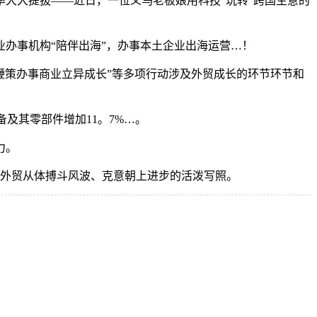
大大提拔——近日，一位义乌老板娘用科技“玩转”跨国生意的
办事机构“陪伴出海”，办事本土企业出海运营…！
“鞭策办事商业立异成长”等多项行动涉及外贸成长的环节环节和
及其零部件增加11。7%…。
力。
博外贸从体搏斗风波、克意朝上进步的活泼写照。