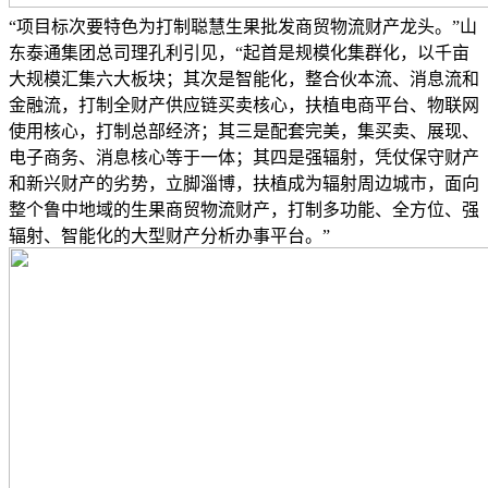
“项目标次要特色为打制聪慧生果批发商贸物流财产龙头。”山
东泰通集团总司理孔利引见，“起首是规模化集群化，以千亩
大规模汇集六大板块；其次是智能化，整合伙本流、消息流和
金融流，打制全财产供应链买卖核心，扶植电商平台、物联网
使用核心，打制总部经济；其三是配套完美，集买卖、展现、
电子商务、消息核心等于一体；其四是强辐射，凭仗保守财产
和新兴财产的劣势，立脚淄博，扶植成为辐射周边城市，面向
整个鲁中地域的生果商贸物流财产，打制多功能、全方位、强
辐射、智能化的大型财产分析办事平台。”