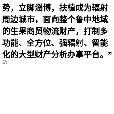
势，立脚淄博，扶植成为辐射
周边城市，面向整个鲁中地域
的生果商贸物流财产，打制多
功能、全方位、强辐射、智能
化的大型财产分析办事平台。”