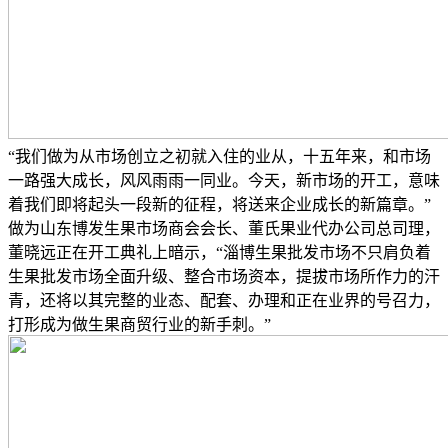
“我们做为从市场创立之初就入住的业从，十五年来，和市场
一路强大成长，风风雨雨一同业。今天，新市场的开工，意味
着我们即将起头一段新的征程，将送来企业成长的新篇章。”
做为山东博发生果市场商会会长、董氏果业代办公司总司理，
董晓远正在开工典礼上暗示，“淄博生果批发市场不只肩负着
生果批发市场全面升级、整合市场资本，提拔市场所作力的汗
青，还将以其完整的业态、配套、办理和正在业界的号召力，
打形成为做生果商贸行业的新手刺。”