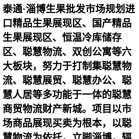
泰通·淄博生果批发市场规划进
口精品生果展现区、国产精品
生果展现区、恒温冷库储存
区、聪慧物流、双创公寓等六
大板块，努力于打制集聪慧物
流、聪慧展贸、聪慧办公、聪
慧人居等多功能于一体的聪慧
商贸物流财产新城。项目以市
场商品展现买卖为根本，以聪
慧物流为依托，立脚淄博，辐