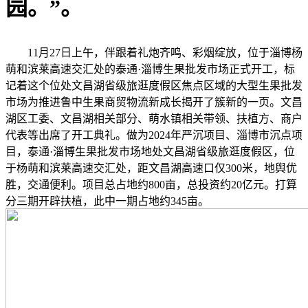
园。”。
11月27日上午，伴跟着礼炮齐鸣、彩烟绽放，位于淄博杨
萌和滨莱高速交汇处的泰通·淄博生果批发市场正式开工，标
记着这个位处文昌湖省级旅逛度假区焦点区域的大型生果批发
市场为推进鲁中生果商贸物流新成长揭开了簇新的一页。文昌
湖区工委、文昌湖相关部分、萌水镇相关带领、扶植方、商户
代表等出席了开工典礼。做为2024年严沉项目、淄博市沉点项
目，泰通·淄博生果批发市场地处文昌湖省级旅逛度假区，位
于杨萌和滨莱高速交汇处，距文昌湖高速口仅300米，地舆优
胜，交通便利。项目总占地约800亩，总投资约20亿元。打算
分三期开辟扶植，此中一期占地约345亩。