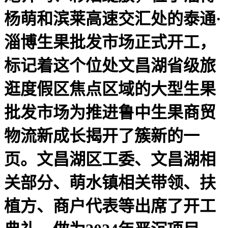
杨萌和滨莱高速交汇处的泰通·
淄博生果批发市场正式开工，
标记着这个位处文昌湖省级旅
逛度假区焦点区域的大型生果
批发市场为推进鲁中生果商贸
物流新成长揭开了簇新的一
页。文昌湖区工委、文昌湖相
关部分、萌水镇相关带领、扶
植方、商户代表等出席了开工