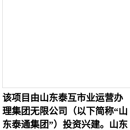
该项目由山东泰互市业运营办
理集团无限公司（以下简称“山
东泰通集团”）投资兴建。山东