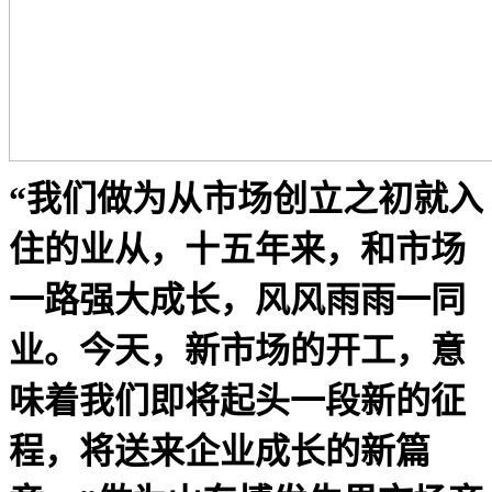
“我们做为从市场创立之初就入
住的业从，十五年来，和市场
一路强大成长，风风雨雨一同
业。今天，新市场的开工，意
味着我们即将起头一段新的征
程，将送来企业成长的新篇