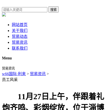
搜索
网站首页
关于我们
贸易动态
贸易资讯
联系我们
Menu
贸易资讯
w66国际·利来
>
贸易资讯
>
员工风采
11月27日上午，伴跟着礼
炮齐鸣、彩烟绽放，位于淄博