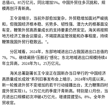
总值43。85万亿元，同比增加5%。中国外贸住多沉挑和，规
模再创汗青新高。
王令浚暗示，当前外部愈加复杂，外贸稳增加面对严峻挑
和，但我国经济根本稳、劣势多、韧性强、潜力大的根基面没
有变，鞭策外贸高质量成长的支持要素仍然安定。海关将按照
地方经济工做会议摆设，不竭提高监管效能和办事程度，持续
鞭策我国外贸行稳致远。”。
分区域看，2024年，东部地域进出口占我国进出口总值的
79。7%，继续阐扬“压舱石”感化；东北地域进出口规模持续4
年立异高，2024年为1。25万亿元。
海关总署副署长王令浚正在国新办当日举行的“中国经济
高质量成长成效”系列旧事发布会上暗示，2024年9月底以来，
新一轮推进外贸不变增加的若干行动接踵出台，无力鞭策四时
度外贸实现11。51万亿元的季度汗青新高。特别是12月份，当
月进出口规模初次冲破4万亿元，增速提拔至6。8%，全年外
贸收官。