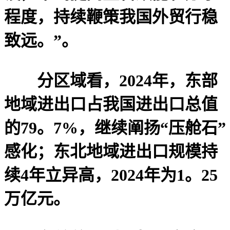
程度，持续鞭策我国外贸行稳
致远。”。
分区域看，2024年，东部
地域进出口占我国进出口总值
的79。7%，继续阐扬“压舱石”
感化；东北地域进出口规模持
续4年立异高，2024年为1。25
万亿元。