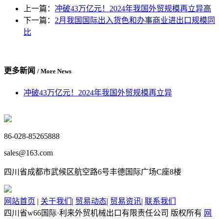
上一篇：
冲破43万亿元！2024年我国外贸规模再立异高
下一篇：
2月我国国际出入货色和办事商业进出口规模同
比
更多新闻
/ More News
冲破43万亿元！2024年我国外贸规模再立异
86-028-85265888
sales@163.com
四川省成都市武候区航空路6号丰德国际广场C座8楼
网站首页
|
关于我们
|
贸易动态
|
贸易资讯
|
联系我们
四川省w66国际·利来外贸机械出口有限责任公司 版权所有
网