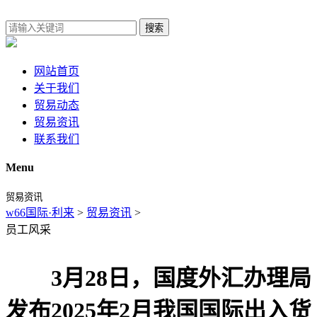
搜索
网站首页
关于我们
贸易动态
贸易资讯
联系我们
Menu
贸易资讯
w66国际·利来
>
贸易资讯
>
员工风采
3月28日，国度外汇办理局
发布2025年2月我国国际出入货