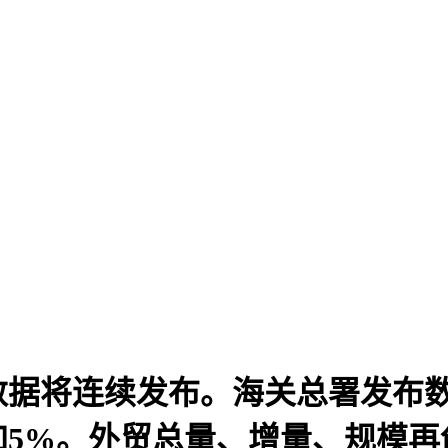
据将连续发布。海关总署发布数据
增加5%。外贸总量、增量、规模