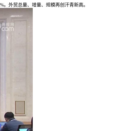
5%。外贸总量、增量、规模再创汗青新高。