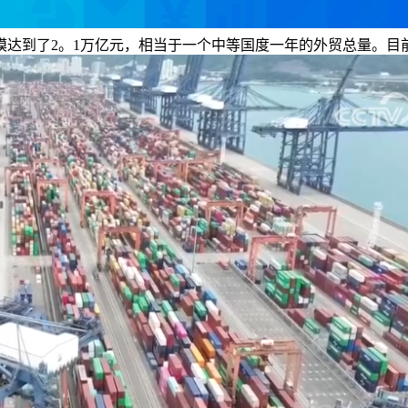
规模达到了2。1万亿元，相当于一个中等国度一年的外贸总量。