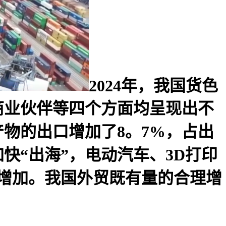
2024年，我国货色
商业伙伴等四个方面均呈现出不
物的出口增加了8。7%，占出
快“出海”，电动汽车、3D打印
%的增加。我国外贸既有量的合理增