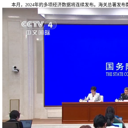
本月，2024年的多项经济数据将连续发布。海关总署发布数据