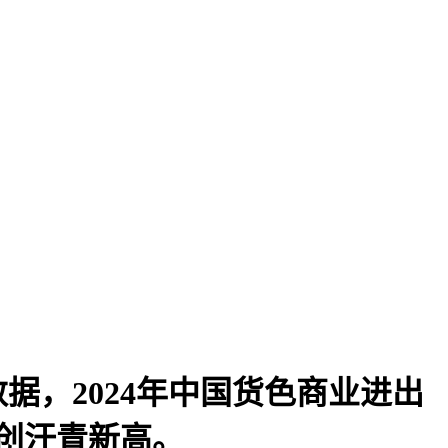
，2024年中国货色商业进出
再创汗青新高。