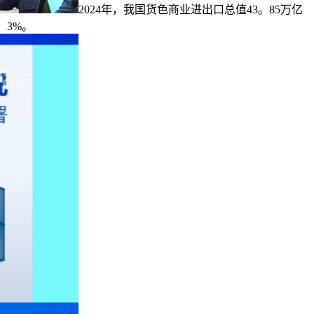
2024年，我国货色商业进出口总值43。85万亿
。3%。