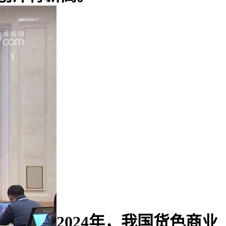
2024年，我国货色商业