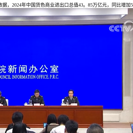
，2024年中国货色商业进出口总值43。85万亿元，同比增加