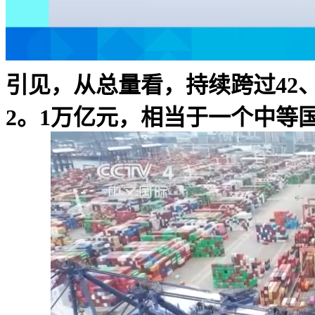
引见，从总量看，持续跨过42
2。1万亿元，相当于一个中等