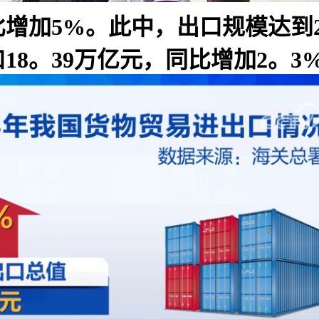
比增加5%。此中，出口规模达到2
18。39万亿元，同比增加2。3