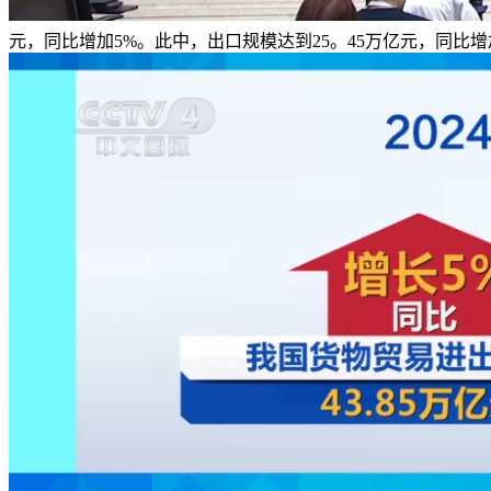
元，同比增加5%。此中，出口规模达到25。45万亿元，同比增加