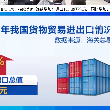
7。1%，持续第8年连结增加；进口18。39万亿元，同比增加2